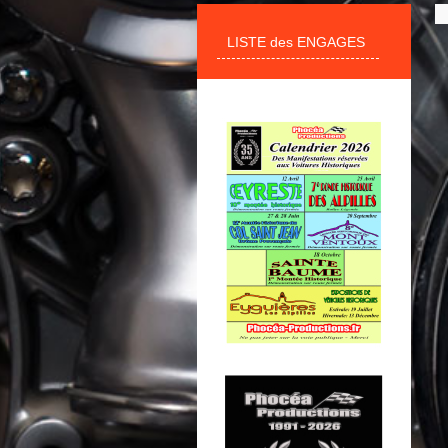
LISTE des ENGAGES