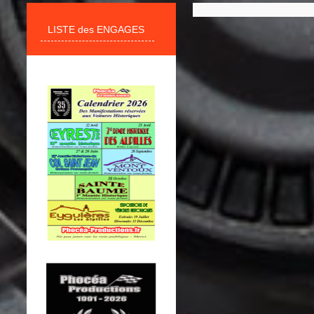
LISTE des ENGAGES