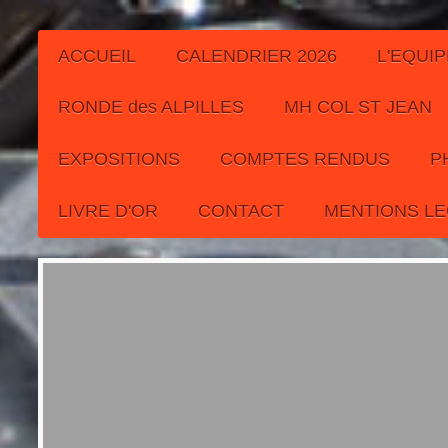
ACCUEIL
CALENDRIER 2026
L'EQUIP
RONDE des ALPILLES
MH COL ST JEAN
EXPOSITIONS
COMPTES RENDUS
P
LIVRE D'OR
CONTACT
MENTIONS L